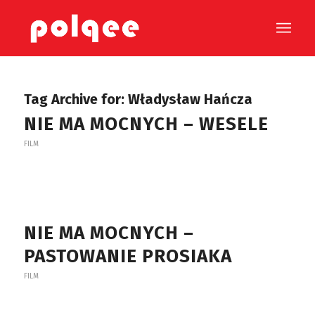
Tag Archive for:
Władysław Hańcza
NIE MA MOCNYCH – WESELE
FILM
NIE MA MOCNYCH –
PASTOWANIE PROSIAKA
FILM