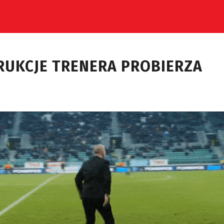
RUKCJE TRENERA PROBIERZA